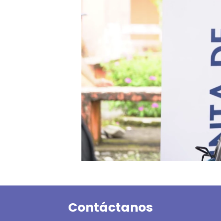
Contáctanos