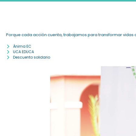
Porque cada acción cuenta, trabajamos para transformar vidas 
Ánima EC
UCA EDUCA
Descuento solidario