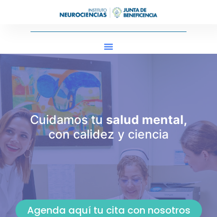
Cuidamos tu
salud mental,
con calidez y ciencia
Agenda aquí tu cita con nosotros