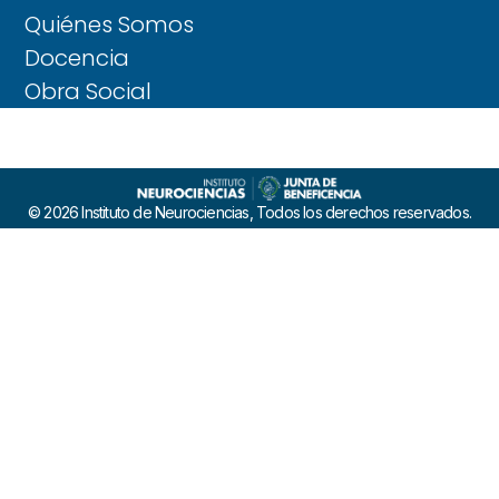
Quiénes Somos
Docencia
Obra Social
© 2026 Instituto de Neurociencias, Todos los derechos reservados.