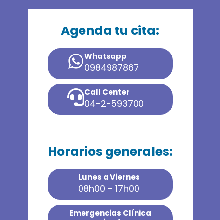
Agenda tu cita:
Whatsapp
0984987867
Call Center
04-2-593700
Horarios generales:
Lunes a Viernes
08h00 – 17h00
Emergencias Clínica