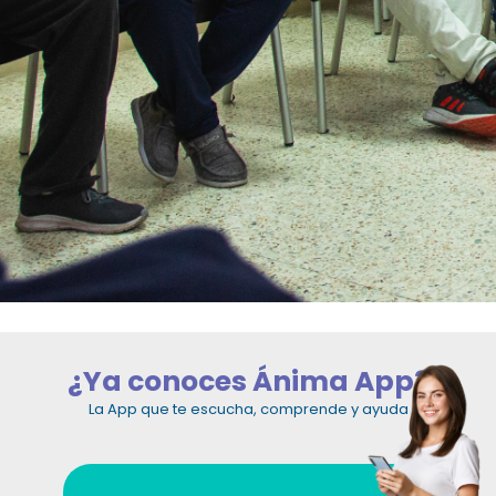
¿Ya conoces Ánima App?
La App que te escucha, comprende y ayuda