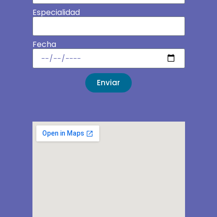
Especialidad
Fecha
Enviar