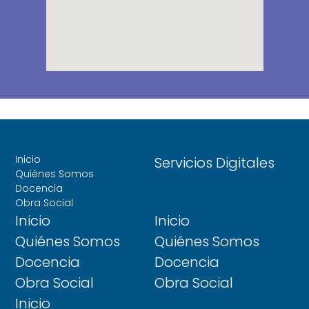
Inicio
Servicios Digitales
Quiénes Somos
Docencia
Obra Social
Inicio
Inicio
Quiénes Somos
Quiénes Somos
Docencia
Docencia
Obra Social
Obra Social
Inicio