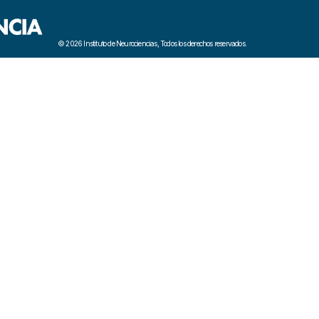
© 2026 Instituto de Neurociencias, Todos los derechos reservados.