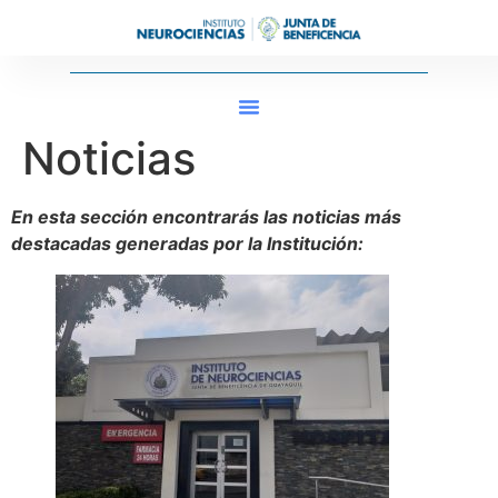
Noticias
En esta sección encontrarás las noticias más
destacadas generadas por la Institución: