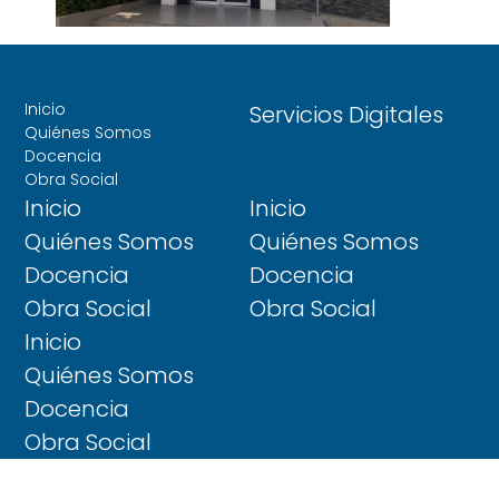
Inicio
Servicios Digitales
Quiénes Somos
Docencia
Obra Social
Inicio
Inicio
Quiénes Somos
Quiénes Somos
Docencia
Docencia
Obra Social
Obra Social
Inicio
Quiénes Somos
Docencia
Obra Social